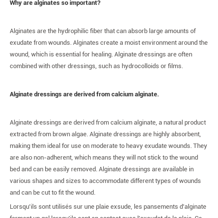
Why are alginates so important?
Alginates are the hydrophilic fiber that can absorb large amounts of
exudate from wounds. Alginates create a moist environment around the
wound, which is essential for healing. Alginate dressings are often
combined with other dressings, such as hydrocolloids or films.
Alginate dressings are derived from calcium alginate.
Alginate dressings are derived from calcium alginate, a natural product
extracted from brown algae. Alginate dressings are highly absorbent,
making them ideal for use on moderate to heavy exudate wounds. They
are also non-adherent, which means they will not stick to the wound
bed and can be easily removed. Alginate dressings are available in
various shapes and sizes to accommodate different types of wounds
and can be cut to fit the wound.
Lorsqu'ils sont utilisés sur une plaie exsude, les pansements d'alginate