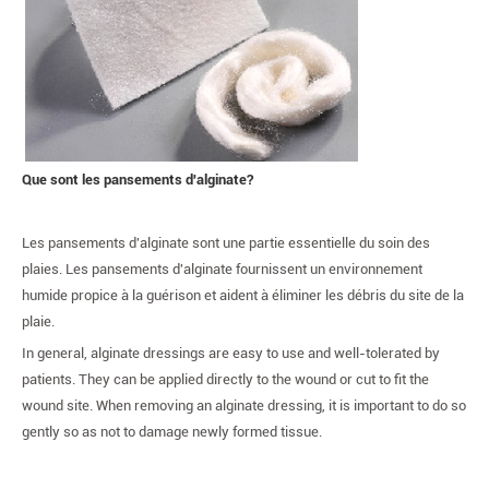
Que sont les pansements d'alginate?
Les pansements d'alginate sont une partie essentielle du soin des
plaies. Les pansements d'alginate fournissent un environnement
humide propice à la guérison et aident à éliminer les débris du site de la
plaie.
In general, alginate dressings are easy to use and well-tolerated by
patients. They can be applied directly to the wound or cut to fit the
wound site. When removing an alginate dressing, it is important to do so
gently so as not to damage newly formed tissue.