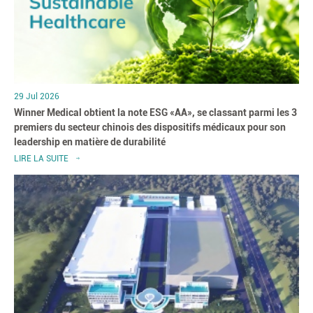
29 Jul 2026
Winner Medical obtient la note ESG «AA», se classant parmi les 3
premiers du secteur chinois des dispositifs médicaux pour son
leadership en matière de durabilité
LIRE LA SUITE