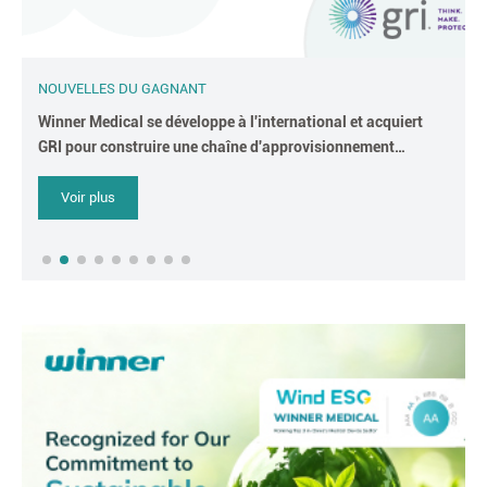
NOUVELLES DU GAGNANT
Winner Medical se développe à l'international et acquiert
GRI pour construire une chaîne d'approvisionnement
mondiale résiliente
Voir plus