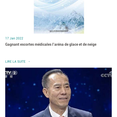
17 Jan 2022
Gagnant escortes médicales l’aréna de glace et de neige
LIRE LA SUITE