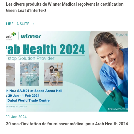
Les divers produits de Winner Medical reçoivent la certification
Green Leaf d'Intertek!
LIRE LA SUITE
11 Jan 2024
30 ans d'invitation de fournisseur médical pour Arab Health 2024