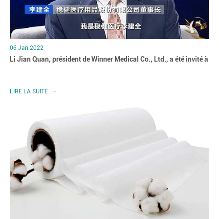
06 Jan 2022
Li Jian Quan, président de Winner Medical Co., Ltd., a été invité à
LIRE LA SUITE