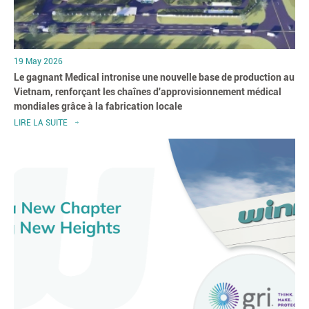
19 May 2026
Le gagnant Medical intronise une nouvelle base de production au
Vietnam, renforçant les chaînes d'approvisionnement médical
mondiales grâce à la fabrication locale
LIRE LA SUITE