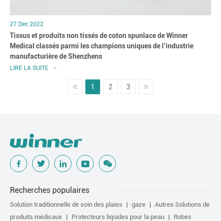
27 Dec 2022
Tissus et produits non tissés de coton spunlace de Winner
Medical classés parmi les champions uniques de l’industrie
manufacturière de Shenzhens
LIRE LA SUITE
1
2
3
Recherches populaires
Solution traditionnelle de soin des plaies
gaze
Autres Solutions de
produits médicaux
Protecteurs liquides pour la peau
Robes