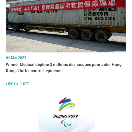
04 Mar 2022
Winner Medical déploie 3 millions de masques pour aider Hong
Kong à lutter contre l’épidémie
LIRE LA SUITE