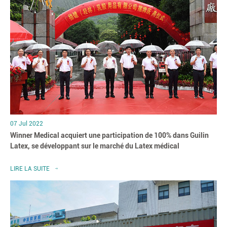
07 Jul 2022
Winner Medical acquiert une participation de 100% dans Guilin
Latex, se développant sur le marché du Latex médical
LIRE LA SUITE