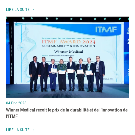
LIRE LA SUITE
04 Dec 2023
Winner Medical reçoit le prix de la durabilité et de l'innovation de
l'ITMF
LIRE LA SUITE