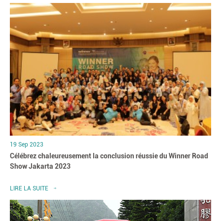
19 Sep 2023
Célébrez chaleureusement la conclusion réussie du Winner Road
Show Jakarta 2023
LIRE LA SUITE