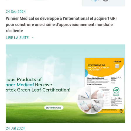
24 Sep 2024
Winner Medical se développe à l'international et acquiert GRI
pour construire une chaîne d'approvisionnement mondiale
résiliente
LIRE LA SUITE
24 Jul 2024