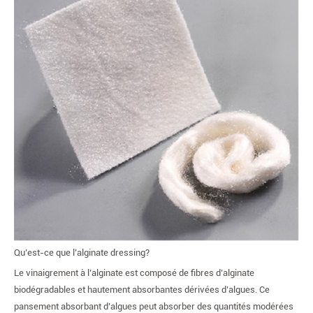
Qu’est-ce que l’alginate dressing?
Le vinaigrement à l’alginate est composé de fibres d’alginate
biodégradables et hautement absorbantes dérivées d’algues. Ce
pansement absorbant d’algues peut absorber des quantités modérées