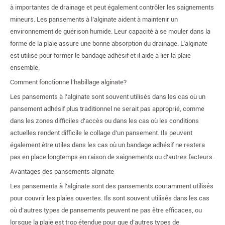
à importantes de drainage et peut également contrôler les saignements
mineurs. Les pansements à l’alginate aident à maintenir un
environnement de guérison humide. Leur capacité à se mouler dans la
forme de la plaie assure une bonne absorption du drainage. L’alginate
est utilisé pour former le bandage adhésif et il aide à lier la plaie
ensemble.
Comment fonctionne l’habillage alginate?
Les pansements à l’alginate sont souvent utilisés dans les cas où un
pansement adhésif plus traditionnel ne serait pas approprié, comme
dans les zones difficiles d’accès ou dans les cas où les conditions
actuelles rendent difficile le collage d’un pansement. Ils peuvent
également être utiles dans les cas où un bandage adhésif ne restera
pas en place longtemps en raison de saignements ou d’autres facteurs.
Avantages des pansements alginate
Les pansements à l’alginate sont des pansements couramment utilisés
pour couvrir les plaies ouvertes. Ils sont souvent utilisés dans les cas
où d’autres types de pansements peuvent ne pas être efficaces, ou
lorsque la plaie est trop étendue pour que d’autres types de