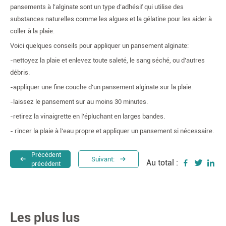
pansements à l’alginate sont un type d’adhésif qui utilise des
substances naturelles comme les algues et la gélatine pour les aider à
coller à la plaie.
Voici quelques conseils pour appliquer un pansement alginate:
-nettoyez la plaie et enlevez toute saleté, le sang séché, ou d’autres
débris.
-appliquer une fine couche d’un pansement alginate sur la plaie.
-laissez le pansement sur au moins 30 minutes.
-retirez la vinaigrette en l’épluchant en larges bandes.
- rincer la plaie à l’eau propre et appliquer un pansement si nécessaire.
Précédent
Suivant:
Au total :
précédent
Les plus lus