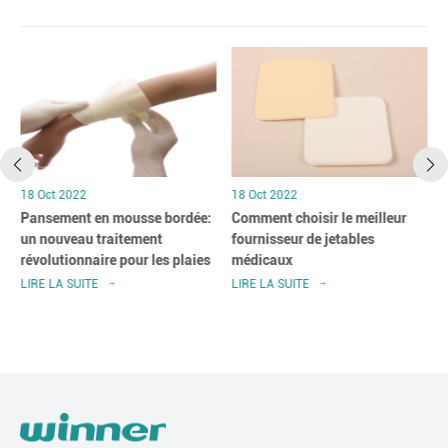
18 Oct 2022
18 Oct 2022
Pansement en mousse bordée:
Comment choisir le meilleur
un nouveau traitement
fournisseur de jetables
révolutionnaire pour les plaies
médicaux
LIRE LA SUITE
LIRE LA SUITE