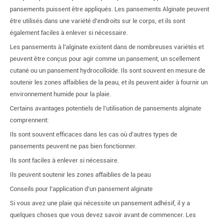
pansements puissent être appliqués. Les pansements Alginate peuvent
être utilisés dans une variété d’endroits sur le corps, et ils sont
également faciles à enlever si nécessaire.
Les pansements à l’alginate existent dans de nombreuses variétés et
peuvent être conçus pour agir comme un pansement, un scellement
cutané ou un pansement hydrocolloïde. Ils sont souvent en mesure de
soutenir les zones affaiblies de la peau, et ils peuvent aider à fournir un
environnement humide pour la plaie.
Certains avantages potentiels de l’utilisation de pansements alginate
comprennent:
Ils sont souvent efficaces dans les cas où d’autres types de
pansements peuvent ne pas bien fonctionner.
Ils sont faciles à enlever si nécessaire.
Ils peuvent soutenir les zones affaiblies de la peau
Conseils pour l’application d’un pansement alginate
Si vous avez une plaie qui nécessite un pansement adhésif, il y a
quelques choses que vous devez savoir avant de commencer. Les