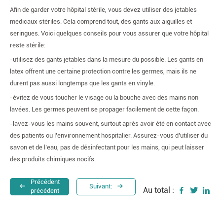
Afin de garder votre hôpital stérile, vous devez utiliser des jetables
médicaux stériles. Cela comprend tout, des gants aux aiguilles et
seringues. Voici quelques conseils pour vous assurer que votre hôpital
reste stérile:
-utilisez des gants jetables dans la mesure du possible. Les gants en
latex offrent une certaine protection contre les germes, mais ils ne
durent pas aussi longtemps que les gants en vinyle.
-évitez de vous toucher le visage ou la bouche avec des mains non
lavées. Les germes peuvent se propager facilement de cette façon.
-lavez-vous les mains souvent, surtout après avoir été en contact avec
des patients ou l’environnement hospitalier. Assurez-vous d’utiliser du
savon et de l’eau, pas de désinfectant pour les mains, qui peut laisser
des produits chimiques nocifs.
Précédent
Suivant:
Au total :
précédent