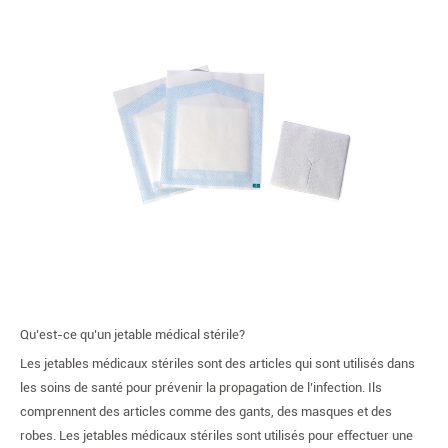
Qu’est-ce qu’un jetable médical stérile?
Les jetables médicaux stériles sont des articles qui sont utilisés dans
les soins de santé pour prévenir la propagation de l’infection. Ils
comprennent des articles comme des gants, des masques et des
robes. Les jetables médicaux stériles sont utilisés pour effectuer une