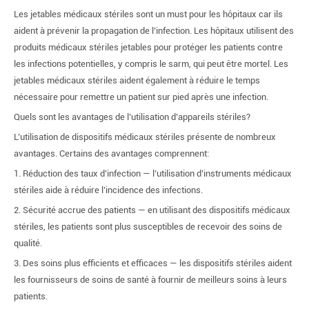
Les jetables médicaux stériles sont un must pour les hôpitaux car ils
aident à prévenir la propagation de l’infection. Les hôpitaux utilisent des
produits médicaux stériles jetables pour protéger les patients contre
les infections potentielles, y compris le sarm, qui peut être mortel. Les
jetables médicaux stériles aident également à réduire le temps
nécessaire pour remettre un patient sur pied après une infection.
Quels sont les avantages de l’utilisation d’appareils stériles?
L’utilisation de dispositifs médicaux stériles présente de nombreux
avantages. Certains des avantages comprennent:
1. Réduction des taux d’infection — l’utilisation d’instruments médicaux
stériles aide à réduire l’incidence des infections.
2. Sécurité accrue des patients — en utilisant des dispositifs médicaux
stériles, les patients sont plus susceptibles de recevoir des soins de
qualité.
3. Des soins plus efficients et efficaces — les dispositifs stériles aident
les fournisseurs de soins de santé à fournir de meilleurs soins à leurs
patients.