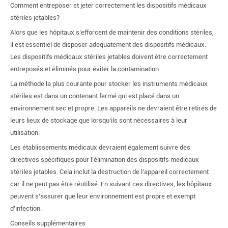
Comment entreposer et jeter correctement les dispositifs médicaux
stériles jetables?
Alors que les hôpitaux s’efforcent de maintenir des conditions stériles,
il est essentiel de disposer adéquatement des dispositifs médicaux.
Les dispositifs médicaux stériles jetables doivent être correctement
entreposés et éliminés pour éviter la contamination.
La méthode la plus courante pour stocker les instruments médicaux
stériles est dans un contenant fermé qui est placé dans un
environnement sec et propre. Les appareils ne devraient être retirés de
leurs lieux de stockage que lorsqu’ils sont nécessaires à leur
utilisation.
Les établissements médicaux devraient également suivre des
directives spécifiques pour l’élimination des dispositifs médicaux
stériles jetables. Cela inclut la destruction de l’appareil correctement
car il ne peut pas être réutilisé. En suivant ces directives, les hôpitaux
peuvent s’assurer que leur environnement est propre et exempt
d’infection.
Conseils supplémentaires