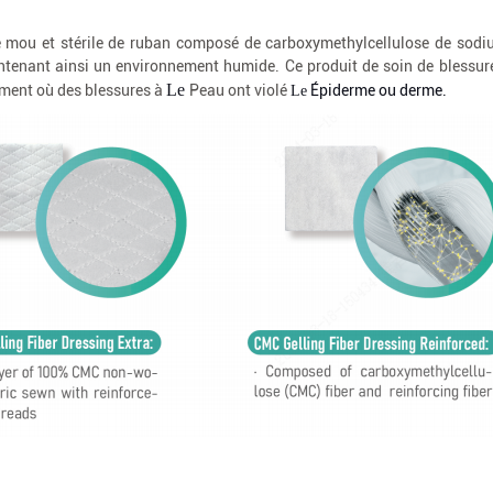
 mou et stérile de ruban composé de carboxymethylcellulose de sodiu
intenant ainsi un environnement humide. Ce produit de soin de blessur
Le
ment où des blessures à
Peau ont violé
Épiderme ou derme.
Le