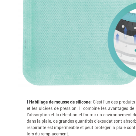
l
Habillage de mousse de silicone:
C'est l'un des produits
et les ulcères de pression. Il combine les avantages de
l'absorption et la rétention et fournir un environnement d
dans la plaie, de grandes quantités d'exsudat sont absorb
respirante est imperméable et peut protéger la plaie contre
lors du remplacement.