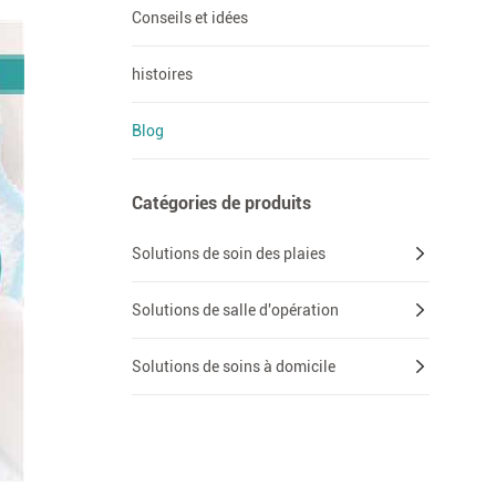
Conseils et idées
histoires
Blog
Catégories de produits
Solutions de soin des plaies
Solutions de salle d'opération
Solutions de soins à domicile