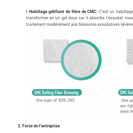
l
Habillage gélifiant de fibre de CMC:
C'est un habillage
transformer en un gel doux car il absorbe l'exsudat, ma
traitement modérément aux blessures exsudatives sévère
2.
Force de l'entreprise