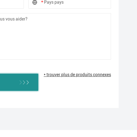
* trouver plus de produits connexes