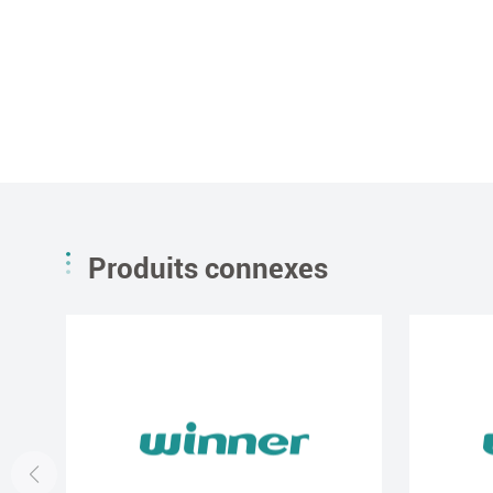
Produits connexes