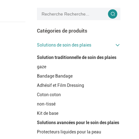
Catégories de produits
Solutions de soin des plaies
Solution traditionnelle de soin des plaies
gaze
Bandage Bandage
Adhésif et Film Dressing
Coton coton
non-tissé
Kit de base
Solutions avancées pour le soin des plaies
Protecteurs liquides pour la peau