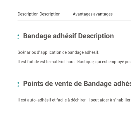
Description Description
Avantages avantages
Bandage adhésif Description
Scénarios d’application de bandage adhésif:
Il est fait de est le matériel haut-élastique, qui est employé pou
Points de vente de Bandage adhés
Il est auto-adhésif et facile à déchirer. Il peut aider à s’habill