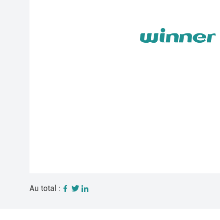
Au total :