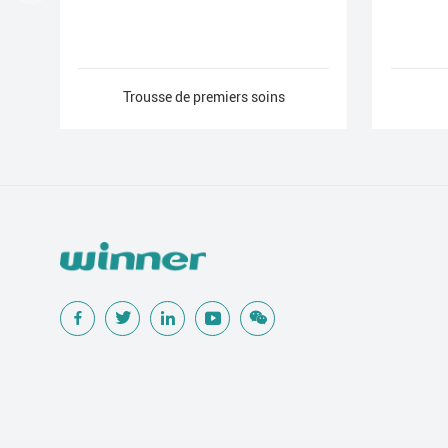
Trousse de premiers soins