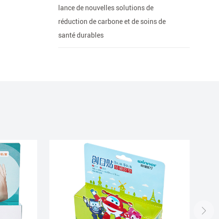
lance de nouvelles solutions de
réduction de carbone et de soins de
santé durables